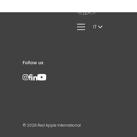
IT
Follow us
© 2026 Red Apple International