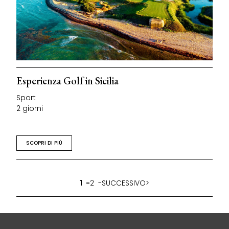
Esperienza Golf in Sicilia
Sport
2 giorni
SCOPRI DI PIÙ
1
2
SUCCESSIVO
>