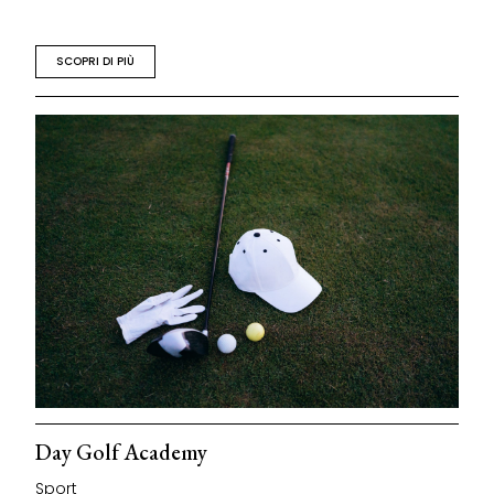
SCOPRI DI PIÙ
Day Golf Academy
Sport