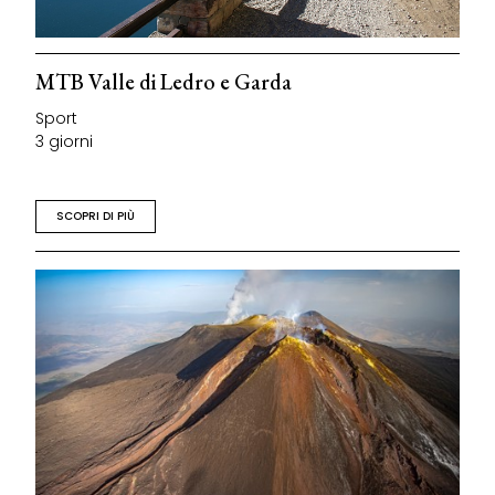
MTB Valle di Ledro e Garda
Sport
3 giorni
SCOPRI DI PIÙ