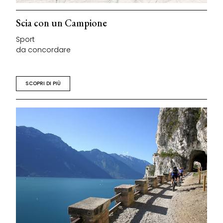
Scia con un Campione
Sport
da concordare
SCOPRI DI PIÙ