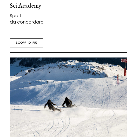
Sci Academy
Sport
da concordare
SCOPRI DI PIÙ