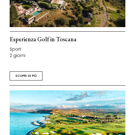
Esperienza Golf in Toscana
Sport
2 giorni
SCOPRI DI PIÙ