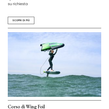
su richiesta
SCOPRI DI PIÙ
Corso di Wing Foil