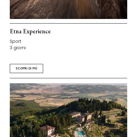
Etna Experience
Sport
3 giorni
SCOPRI DI PIÙ