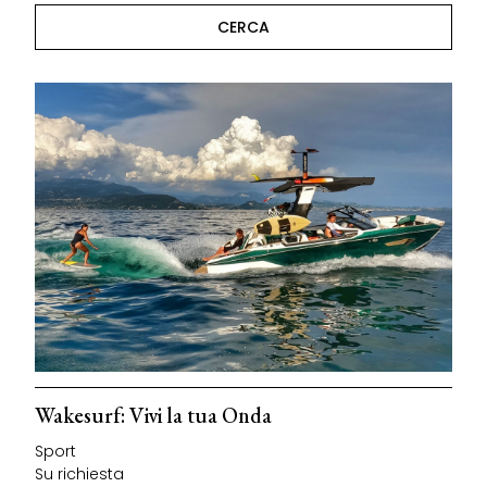
Wakesurf: Vivi la tua Onda
Sport
Su richiesta