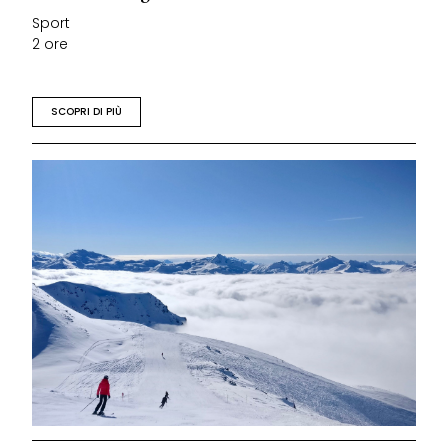
Sport
2 ore
SCOPRI DI PIÙ