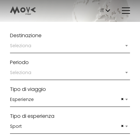
IT
Destinazione
Seleziona
Periodo
Seleziona
Tipo di viaggio
×
Esperienze
Tipo di esperienza
×
Sport