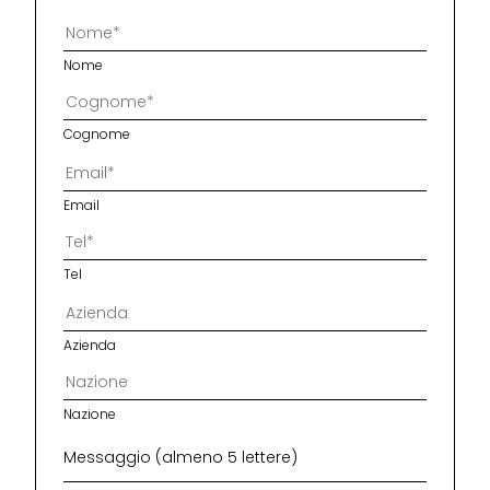
Nome
Cognome
Email
Tel
Azienda
Nazione
Messaggio (almeno 5 lettere)