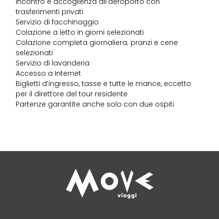
Incontro e accoglienza all’aeroporto con
trasferimenti privati
Servizio di facchinaggio
Colazione a letto in giorni selezionati
Colazione completa giornaliera; pranzi e cene
selezionati
Servizio di lavanderia
Accesso a Internet
Biglietti d’ingresso, tasse e tutte le mance, eccetto
per il direttore del tour residente
Partenze garantite anche solo con due ospiti