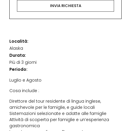
Località:
Alaska
Durata:
Più di 3 giorni
Periodo:
Luglio e Agosto
Cosa include :
Direttore del tour residente di lingua inglese,
amichevole per le famiglie, e guide locali
Sistemazioni selezionate e adatte alle famiglie
Attività di scoperta per famiglie e un’esperienza
gastronomica