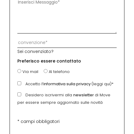
Sei convenziato?
Preferisco essere contattato
Via mail
Al telefono
Accetto
l’informativa sulla privacy
(leggi qui)*
Desidero iscrivermi alla
newsletter
di Move
per essere sempre aggiornato sulle novità
* campi obbligatori