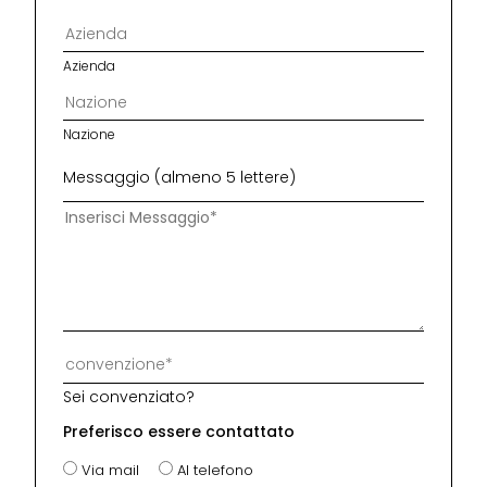
Azienda
Nazione
Messaggio (almeno 5 lettere)
Sei convenziato?
Preferisco essere contattato
Via mail
Al telefono