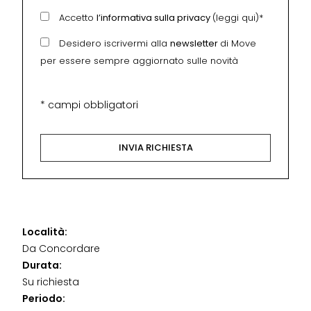
Accetto
l’informativa sulla privacy
(leggi qui)*
Desidero iscrivermi alla
newsletter
di Move
per essere sempre aggiornato sulle novità
* campi obbligatori
Località:
Da Concordare
Durata:
Su richiesta
Periodo: