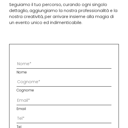
Seguiamo il tuo percorso, curando ogni singolo
dettaglio, aggiungiamo la nostra professionalità e la
nostra creatività, per arrivare insieme alla magia di
un evento unico ed indimenticabile.
Nome
Cognome
Email
Tel