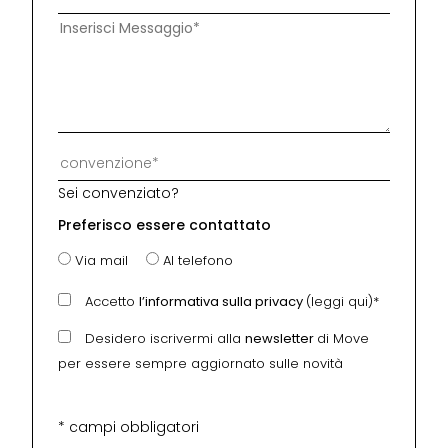
Sei convenziato?
Preferisco essere contattato
Via mail
Al telefono
Accetto
l’informativa sulla privacy
(leggi qui)*
Desidero iscrivermi alla
newsletter
di Move
per essere sempre aggiornato sulle novità
* campi obbligatori