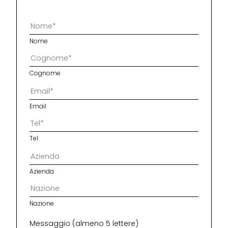
Nome
Cognome
Email
Tel
Azienda
Nazione
Messaggio (almeno 5 lettere)