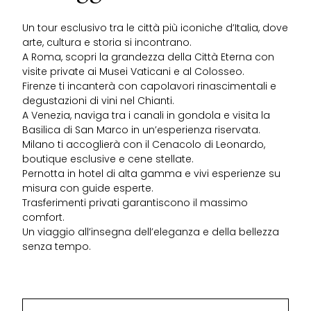
Un tour esclusivo tra le città più iconiche d’Italia, dove
arte, cultura e storia si incontrano.
A Roma, scopri la grandezza della Città Eterna con
visite private ai Musei Vaticani e al Colosseo.
Firenze ti incanterà con capolavori rinascimentali e
degustazioni di vini nel Chianti.
A Venezia, naviga tra i canali in gondola e visita la
Basilica di San Marco in un’esperienza riservata.
Milano ti accoglierà con il Cenacolo di Leonardo,
boutique esclusive e cene stellate.
Pernotta in hotel di alta gamma e vivi esperienze su
misura con guide esperte.
Trasferimenti privati garantiscono il massimo
comfort.
Un viaggio all’insegna dell’eleganza e della bellezza
senza tempo.