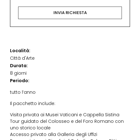
Località:
Città d'Arte
Durata:
8 giorni
Periodo:
tutto l’anno
Il pacchetto include:
Visita privata ai Musei Vaticani e Cappella Sistina
Tour guidato del Colosseo e del Foro Romano con
uno storico locale
Accesso privato alla Galleria degli Uffizi