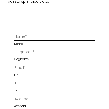
questa splendida tratta.
Nome
Cognome
Email
Tel
Azienda