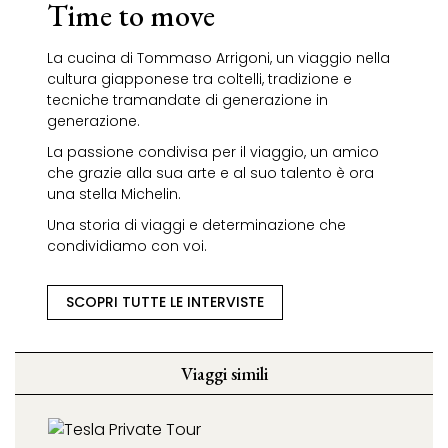
Time to move
La cucina di Tommaso Arrigoni, un viaggio nella
cultura giapponese tra coltelli, tradizione e
tecniche tramandate di generazione in
generazione.
La passione condivisa per il viaggio, un amico
che grazie alla sua arte e al suo talento è ora
una stella Michelin.
Una storia di viaggi e determinazione che
condividiamo con voi.
SCOPRI TUTTE LE INTERVISTE
Viaggi simili