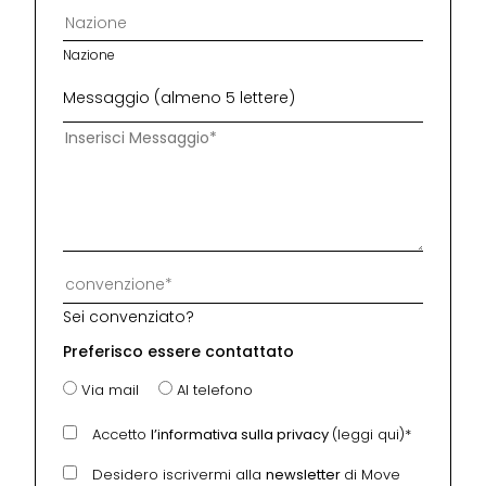
Nazione
Messaggio (almeno 5 lettere)
Sei convenziato?
Preferisco essere contattato
Via mail
Al telefono
Accetto
l’informativa sulla privacy
(leggi qui)*
Desidero iscrivermi alla
newsletter
di Move