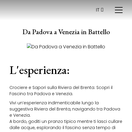
IT
Da Padova a Venezia in Battello
L'esperienza:
Crociere e Sapori sulla Riviera del Brenta: Scopri il
Fascino tra Padova e Venezia.
Vivi un’esperienza indimenticabile lungo la
suggestiva Riviera del Brenta, navigando tra Padova
e Venezia.
A bordo, goditi un pranzo tipico mentre ti lasci cullare
dalle acque, esplorando il fascino senza tempo di