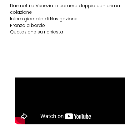
Due notti a Venezia in camera doppia con prima
colazione
Intera giornata di Navigazione
Pranzo a bordo
Quotazione su richiesta